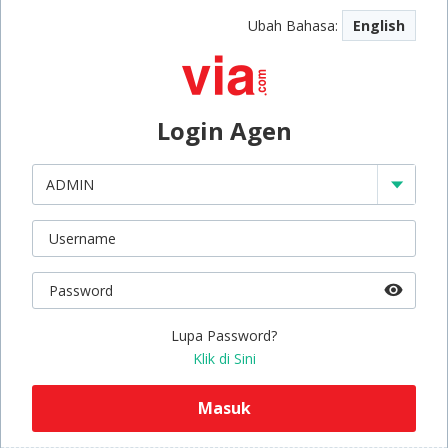
Ubah Bahasa:
English
Login Agen
Lupa Password?
Klik di Sini