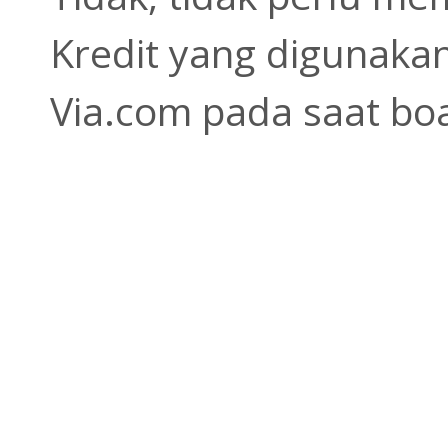
Kredit yang digunaka
Via.com pada saat bo