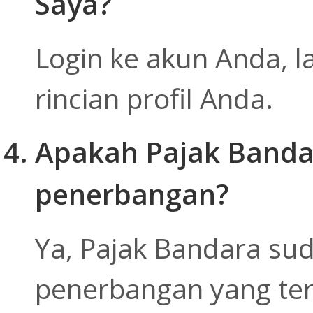
Saya?
Login ke akun Anda, la
rincian profil Anda.
Apakah Pajak Banda
penerbangan?
Ya, Pajak Bandara su
penerbangan yang tert