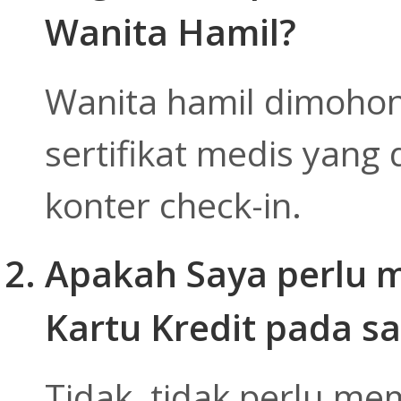
Wanita Hamil?
Wanita hamil dimoho
sertifikat medis yang
konter check-in.
Apakah Saya perlu
Kartu Kredit pada s
Tidak, tidak perlu m