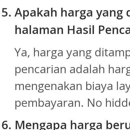
Apakah harga yang 
halaman Hasil Penca
Ya, harga yang ditamp
pencarian adalah harg
mengenakan biaya lay
pembayaran. No hidd
Mengapa harga beru