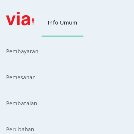
Info Umum
Pembayaran
Pemesanan
Pembatalan
Perubahan