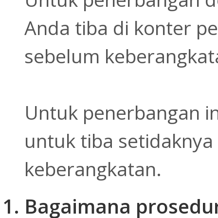
Anda tiba di konter 
sebelum keberangkat
Untuk penerbangan in
untuk tiba setidaknya
keberangkatan.
Bagaimana prosedur