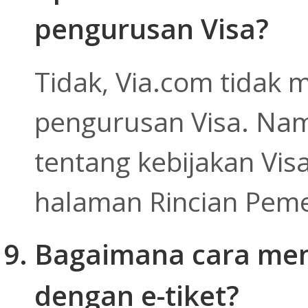
pengurusan Visa?
Tidak, Via.com tidak
pengurusan Visa. Na
tentang kebijakan Visa
halaman Rincian Pem
Bagaimana cara men
dengan e-tiket?