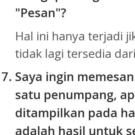
"Pesan"?
Hal ini hanya terjadi j
tidak lagi tersedia da
Saya ingin memesan t
satu penumpang, ap
ditampilkan pada ha
adalah hasil untuk