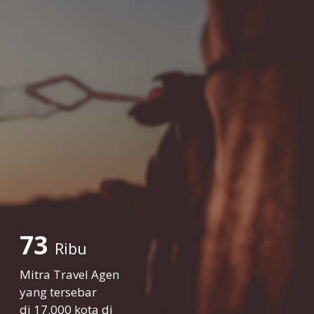
73
Ribu
Mitra Travel Agen
yang tersebar
di 17.000 kota di