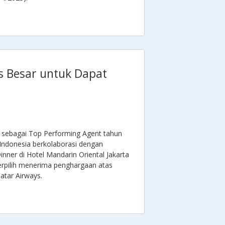
us Besar untuk Dapat
 sebagai Top Performing Agent tahun
 Indonesia berkolaborasi dengan
nner di Hotel Mandarin Oriental Jakarta
terpilih menerima penghargaan atas
atar Airways.