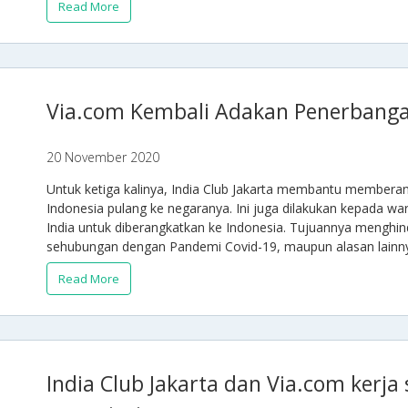
Read More
Via.com Kembali Adakan Penerbanga
20 November 2020
Untuk ketiga kalinya, India Club Jakarta membantu memberan
Indonesia pulang ke negaranya. Ini juga dilakukan kepada wa
India untuk diberangkatkan ke Indonesia. Tujuannya menghin
sehubungan dengan Pandemi Covid-19, maupun alasan lainn
Read More
India Club Jakarta dan Via.com kerj