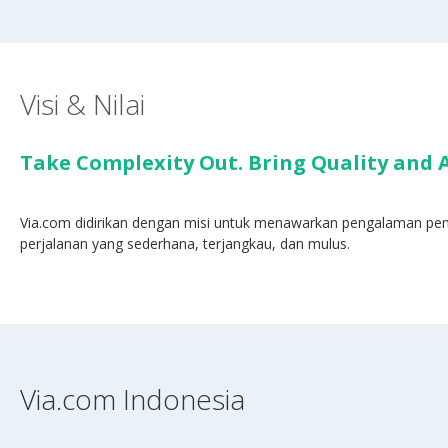
Visi & Nilai
Take Complexity Out. Bring Quality and Af
Via.com didirikan dengan misi untuk menawarkan pengalaman p
perjalanan yang sederhana, terjangkau, dan mulus.
Via.com Indonesia