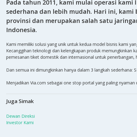
Pada tahun 2011, kami mulai operasi kami
sederhana dan lebih mudah. Hari ini, kami 
provinsi dan merupakan salah satu jaringa
Indonesia.
Kami memiliki solusi yang unik untuk kedua model bisnis kami yan
Kecanggihan teknologi dan kelengkapan produk memungkinkan kami
pemesanan tiket domestik dan internasional untuk penerbangan, hote
Dan semua ini dimungkinkan hanya dalam 3 langkah sederhana:
Menjadikan Via.com sebagai one stop portal yang paling nyaman
Juga Simak
Dewan Direksi
Investor Kami