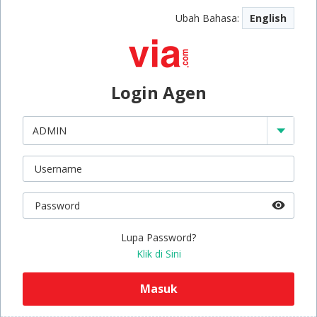
Ubah Bahasa:
English
Login Agen
Lupa Password?
Klik di Sini