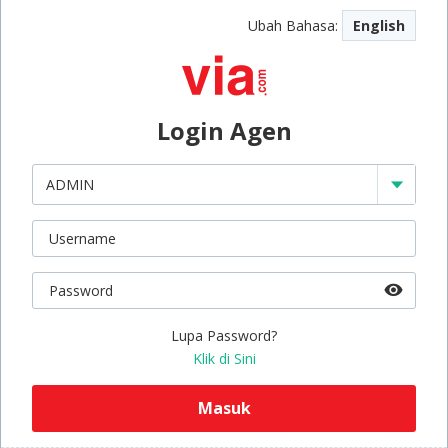
Ubah Bahasa:
English
Login Agen
Lupa Password?
Klik di Sini